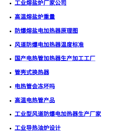
工业熔盐炉厂家公司
高温熔盐炉重量
防爆熔盐电加热器原理图
风道防爆电加热器温度标准
国产电热管加热器生产加工工厂
管壳式换热器
电热管会冻坏吗
高温电热管产品
工业型风道防爆电加热器生产厂家
工业导热油炉设计