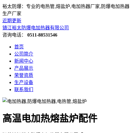
裕太防爆：专业的电热管,熔盐炉,电加热器厂家,防爆电加热器
生产厂家
近期更新
镇江裕太防爆电加热器有限公司
咨询电话：
0511-88531546
首页
公司简介
新闻中心
产品展示
荣誉资质
生产设备
联系我们
高温电加热熔盐炉配件