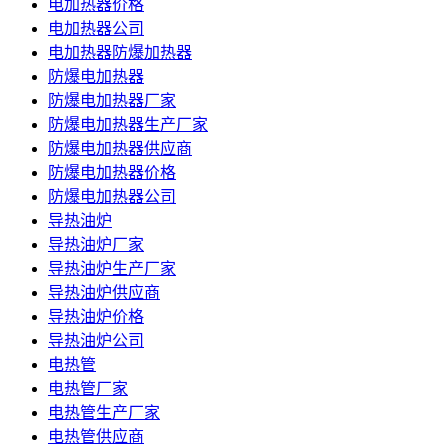
电加热器价格
电加热器公司
电加热器防爆加热器
防爆电加热器
防爆电加热器厂家
防爆电加热器生产厂家
防爆电加热器供应商
防爆电加热器价格
防爆电加热器公司
导热油炉
导热油炉厂家
导热油炉生产厂家
导热油炉供应商
导热油炉价格
导热油炉公司
电热管
电热管厂家
电热管生产厂家
电热管供应商