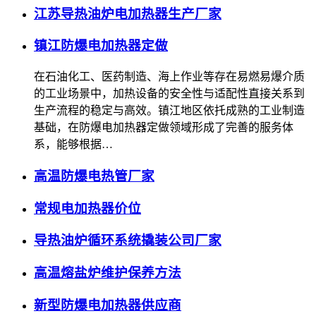
江苏导热油炉电加热器生产厂家
镇江防爆电加热器定做
在石油化工、医药制造、海上作业等存在易燃易爆介质
的工业场景中，加热设备的安全性与适配性直接关系到
生产流程的稳定与高效。镇江地区依托成熟的工业制造
基础，在防爆电加热器定做领域形成了完善的服务体
系，能够根据…
高温防爆电热管厂家
常规电加热器价位
导热油炉循环系统撬装公司厂家
高温熔盐炉维护保养方法
新型防爆电加热器供应商