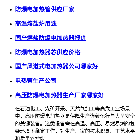
防爆电加热管供应厂家
高温熔盐炉用途
国产熔盐防爆电加热器报价
防爆电加热器芯供应价格
国产风道式电加热器公司哪家好
电热管生产公司
高压防爆电加热器生产厂家哪家好
在石油化工、煤矿开采、天然气加工等高危工业场景
中，高压防爆电加热器是保障生产连续运行与人员安全
的关键装备。这类设备需在高温、高压、易燃易爆的复
杂环境下稳定工作，对生产厂家的技术积累、工艺水平
和质量管控能…