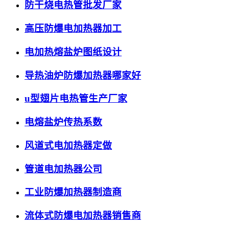
防干烧电热管批发厂家
高压防爆电加热器加工
电加热熔盐炉图纸设计
导热油炉防爆加热器哪家好
u型翅片电热管生产厂家
电熔盐炉传热系数
风道式电加热器定做
管道电加热器公司
工业防爆加热器制造商
流体式防爆电加热器销售商