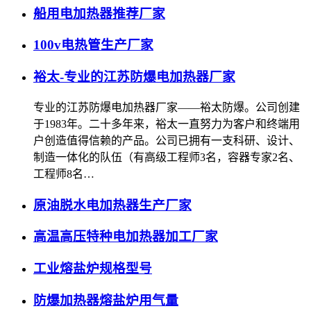
船用电加热器推荐厂家
100v电热管生产厂家
裕太-专业的江苏防爆电加热器厂家
专业的江苏防爆电加热器厂家——裕太防爆。公司创建
于1983年。二十多年来，裕太一直努力为客户和终端用
户创造值得信赖的产品。公司已拥有一支科研、设计、
制造一体化的队伍（有高级工程师3名，容器专家2名、
工程师8名…
原油脱水电加热器生产厂家
高温高压特种电加热器加工厂家
工业熔盐炉规格型号
防爆加热器熔盐炉用气量