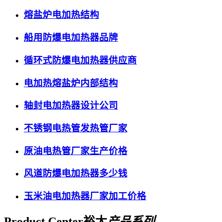
熔盐炉电加热结构
船用防爆电加热器品牌
循环式防爆电加热器供应商
电加热熔盐炉内部结构
轴封电加热器设计公司
不锈钢电热管发热管厂家
原油电热管厂家生产价格
风道防爆电加热器多少钱
玉米油电加热器厂家加工价格
Product Center
裕太
产品系列