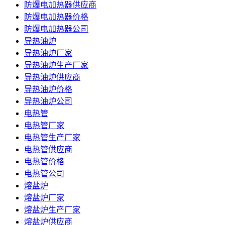
防爆电加热器供应商
防爆电加热器价格
防爆电加热器公司
导热油炉
导热油炉厂家
导热油炉生产厂家
导热油炉供应商
导热油炉价格
导热油炉公司
电热管
电热管厂家
电热管生产厂家
电热管供应商
电热管价格
电热管公司
熔盐炉
熔盐炉厂家
熔盐炉生产厂家
熔盐炉供应商