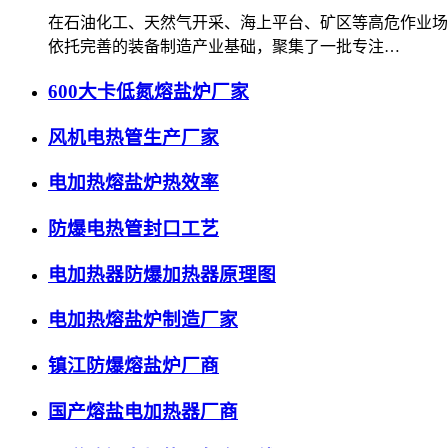
在石油化工、天然气开采、海上平台、矿区等高危作业场
依托完善的装备制造产业基础，聚集了一批专注…
600大卡低氮熔盐炉厂家
风机电热管生产厂家
电加热熔盐炉热效率
防爆电热管封口工艺
电加热器防爆加热器原理图
电加热熔盐炉制造厂家
镇江防爆熔盐炉厂商
国产熔盐电加热器厂商