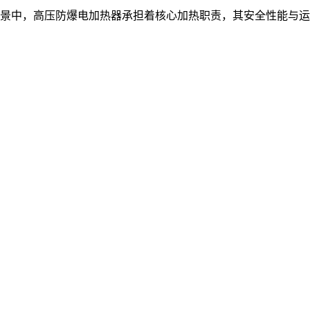
景中，高压防爆电加热器承担着核心加热职责，其安全性能与运