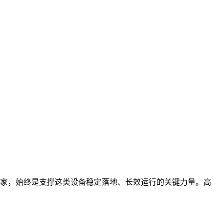
家，始终是支撑这类设备稳定落地、长效运行的关键力量。高