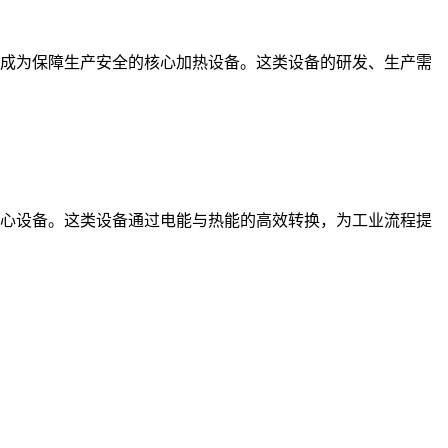
成为保障生产安全的核心加热设备。这类设备的研发、生产需
心设备。这类设备通过电能与热能的高效转换，为工业流程提