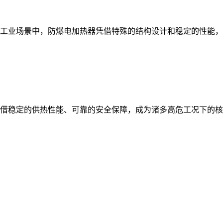
工业场景中，防爆电加热器凭借特殊的结构设计和稳定的性能，
借稳定的供热性能、可靠的安全保障，成为诸多高危工况下的核