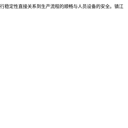
行稳定性直接关系到生产流程的顺畅与人员设备的安全。镇江