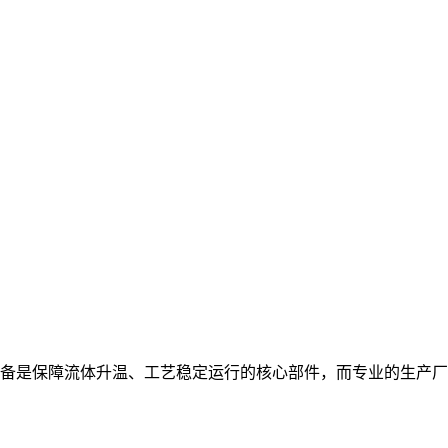
备是保障流体升温、工艺稳定运行的核心部件，而专业的生产厂