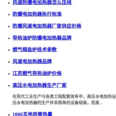
风道防爆电加热器怎么压线
防爆电加热器执行标准
防爆风道电加热器厂家供应价格
导热油炉防爆电加热器品牌
燃气熔盐炉技术参数
风道电加热器品牌
江苏燃气导热油炉价格
高压水电加热器生产厂家
在现代工业生产与各类工程配套体系中，高压水电加热设
压水电加热器的生产并非简单的设备组装，而是…
1000瓦电热管热量