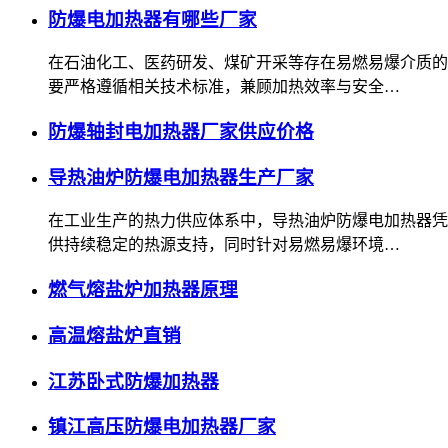
防爆电加热器有哪些厂家
在石油化工、医药研发、煤矿开采等存在易燃易爆介质的
要严格遵循相关技术标准，兼顾加热效率与安全…
防爆轴封电加热器厂家供应价格
导热油炉防爆电加热器生产厂家
在工业生产的热力供应体系中，导热油炉防爆电加热器凭
供持续稳定的热源支持，同时针对易燃易爆环境…
燃气熔盐炉加热器原理
高温熔盐炉直销
江苏卧式防爆加热器
镇江高压防爆电加热器厂家