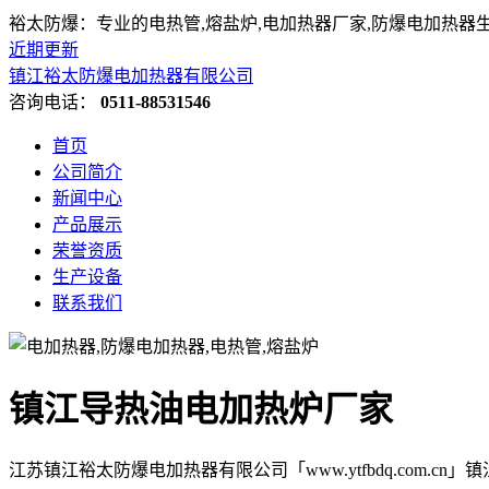
裕太防爆：专业的电热管,熔盐炉,电加热器厂家,防爆电加热器
近期更新
镇江裕太防爆电加热器有限公司
咨询电话：
0511-88531546
首页
公司简介
新闻中心
产品展示
荣誉资质
生产设备
联系我们
镇江导热油电加热炉厂家
江苏镇江裕太防爆电加热器有限公司「www.ytfbdq.com.