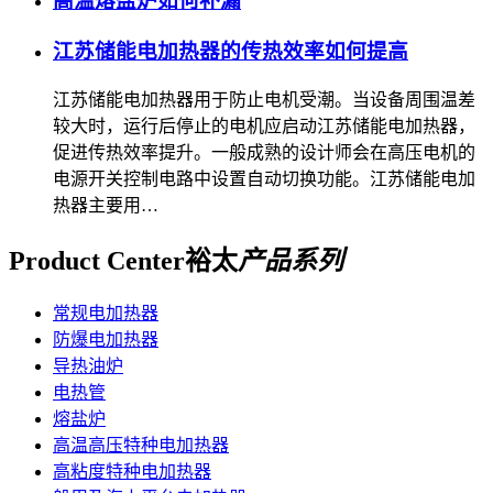
高温熔盐炉如何补漏
江苏储能电加热器的传热效率如何提高
江苏储能电加热器用于防止电机受潮。当设备周围温差
较大时，运行后停止的电机应启动江苏储能电加热器，
促进传热效率提升。一般成熟的设计师会在高压电机的
电源开关控制电路中设置自动切换功能。江苏储能电加
热器主要用…
Product Center
裕太
产品系列
常规电加热器
防爆电加热器
导热油炉
电热管
熔盐炉
高温高压特种电加热器
高粘度特种电加热器