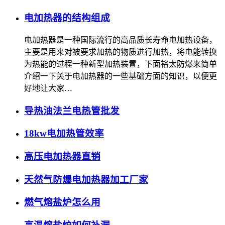
电加热器的结构组成
电加热器是一种国际流行的高品质长寿命电加热设备，
主要是用来对被要求加热的物质进行加热，将电能转换
为热能的过程一种新型加热装置，下面裕太防爆来简单
介绍一下关于电加热器的一些基础方面的知识，以便更
好地让大家…
导热油法兰电热管批发
18kw电加热管效率
高压电加热器直销
天然气防爆电加热器加工厂家
燃气熔盐炉怎么用