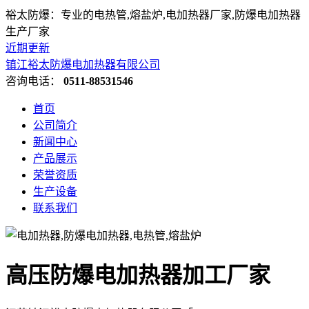
裕太防爆：专业的电热管,熔盐炉,电加热器厂家,防爆电加热器
生产厂家
近期更新
镇江裕太防爆电加热器有限公司
咨询电话：
0511-88531546
首页
公司简介
新闻中心
产品展示
荣誉资质
生产设备
联系我们
高压防爆电加热器加工厂家