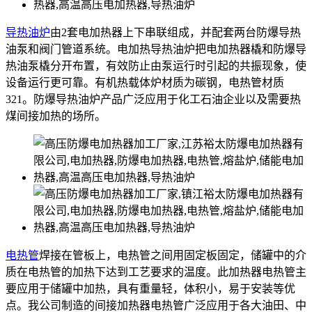
导热油炉
由2套电加热器上下串联组成，并配套两台防爆导热
油泵和阀门管道系统。电加热导热油炉把电加热器橇和防爆导
热油泵橇分开布置，有效防止由泵运行时引起的共振现象，使
设备运行更可靠。有机热载体炉材质为碳钢，电热管材质
321。防爆导热油炉产品广泛应用于化工石油企业以及需要热
煤间接加热的场所。
电热管
焊接在管板上，电热管之间用固定板固定，储罐中的介
质在电热管的加热下达到工艺要求的温度。此加热器电热管主
要应用于储罐中加热，具有重量轻，体积小，易于安装等优
点。我公司制造的间接加热器电热管广泛应用于各大油田、中