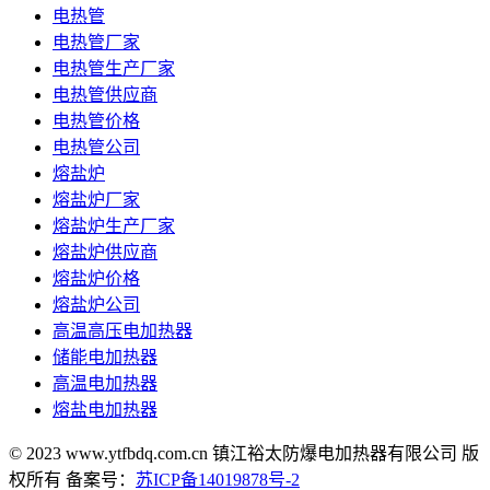
电热管
电热管厂家
电热管生产厂家
电热管供应商
电热管价格
电热管公司
熔盐炉
熔盐炉厂家
熔盐炉生产厂家
熔盐炉供应商
熔盐炉价格
熔盐炉公司
高温高压电加热器
储能电加热器
高温电加热器
熔盐电加热器
© 2023 www.ytfbdq.com.cn 镇江裕太防爆电加热器有限公司 版
权所有 备案号：
苏ICP备14019878号-2