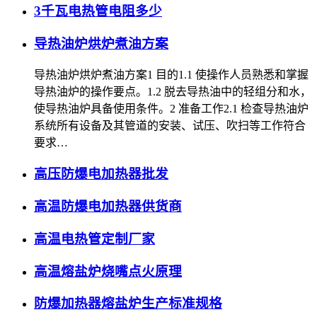
3千瓦电热管电阻多少
导热油炉烘炉煮油方案
导热油炉烘炉煮油方案1 目的1.1 使操作人员熟悉和掌握
导热油炉的操作要点。1.2 脱去导热油中的轻组分和水，
使导热油炉具备使用条件。2 准备工作2.1 检查导热油炉
系统所有设备及其管道的安装、试压、吹扫等工作符合
要求…
高压防爆电加热器批发
高温防爆电加热器供货商
高温电热管定制厂家
高温熔盐炉烧嘴点火原理
防爆加热器熔盐炉生产标准规格