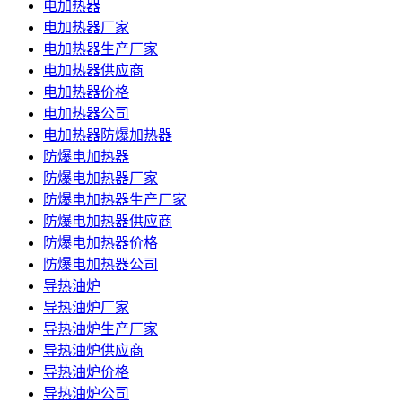
电加热器
电加热器厂家
电加热器生产厂家
电加热器供应商
电加热器价格
电加热器公司
电加热器防爆加热器
防爆电加热器
防爆电加热器厂家
防爆电加热器生产厂家
防爆电加热器供应商
防爆电加热器价格
防爆电加热器公司
导热油炉
导热油炉厂家
导热油炉生产厂家
导热油炉供应商
导热油炉价格
导热油炉公司