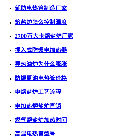
辅助电热管制造厂家
熔盐炉怎么控制温度
2700万大卡熔盐炉厂家
插入式防爆电加热器
导热油炉为什么膨胀
防爆原油电热管价格
电熔盐炉工艺流程
电加热熔盐炉直销
燃气熔盐炉加热时间
高温电热管型号