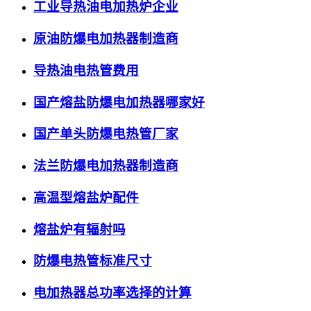
工业导热油电加热炉企业
原油防爆电加热器制造商
导热油电热管费用
国产熔盐防爆电加热器哪家好
国产单头防爆电热管厂家
法兰防爆电加热器制造商
高温型熔盐炉配件
熔盐炉有辐射吗
防爆电热管标准尺寸
电加热器总功率选择的计算