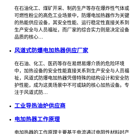
在石油化工、煤矿开采、制药生产等存在爆炸性气体或
可燃性粉尘的高危工业场景中，防爆电加热器作为关键
的热能供应设备，其安全性能、运行稳定性直接关系到
生产安全与人员福祉，而厂家的综合实力则是决定设备
品质的核心…
风道式防爆电加热器供应厂家
在石油、化工、医药等存在易燃易爆介质的危险环境
中，加热设备的安全性能直接关系到生产安全与人员福
祉，风道式防爆电加热器凭借特殊的结构设计和安全防
护性能，成为这类场景中不可或缺的核心加热设备。专
注于风道式防…
工业导热油炉供应商
电加热器工作原理
电加热器的工作原理主要基于电流通过电阻性材料时产