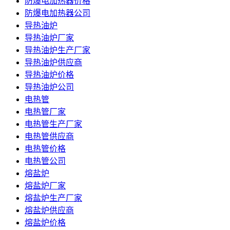
防爆电加热器价格
防爆电加热器公司
导热油炉
导热油炉厂家
导热油炉生产厂家
导热油炉供应商
导热油炉价格
导热油炉公司
电热管
电热管厂家
电热管生产厂家
电热管供应商
电热管价格
电热管公司
熔盐炉
熔盐炉厂家
熔盐炉生产厂家
熔盐炉供应商
熔盐炉价格