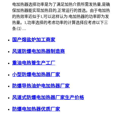
电加热器选择功率是为了满足加热介质所需发热量,是确
保加热器能实现加热目的,正常运行的首选。由于电加热
的热效率近似于1,可以这样认为:电加热器的功率即为发
热量。1,功率选择的考虑功率的计算选择应考虑以下三
条:⑴ …
国产熔盐炉加工商家
风道防爆电加热器制造商
重油电热管生产工厂
小型防爆电加热器厂家
防爆导热油炉电加热器厂家
风道式防爆电加热器厂家生产价格
防爆电加热器优质厂家