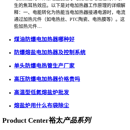
生的焦耳热效应。以下是对电加热器工作原理的详细解
释：一、电能转化为热能当电加热器接通电源时，电流
通过加热元件（如电热丝、PTC陶瓷、电热膜等）。这
些加热元件…
煤油防爆电加热器哪种好
防爆熔盐电加热器及控制系统
单头防爆电热管生产厂家
高压防爆电加热器价格贵吗
高温型低氮熔盐炉批发
熔盐炉用什么布袋除尘
Product Center
裕太
产品系列