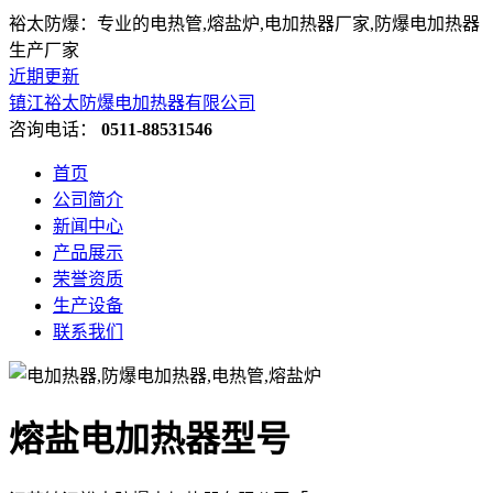
裕太防爆：专业的电热管,熔盐炉,电加热器厂家,防爆电加热器
生产厂家
近期更新
镇江裕太防爆电加热器有限公司
咨询电话：
0511-88531546
首页
公司简介
新闻中心
产品展示
荣誉资质
生产设备
联系我们
熔盐电加热器型号