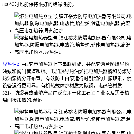
800℃时也能保持很好的绝缘性能。
导热油炉
由2套电加热器上下串联组成，并配套两台防爆导热
油泵和阀门管道系统。电加热导热油炉把电加热器橇和防爆导
热油泵橇分开布置，有效防止由泵运行时引起的共振现象，使
设备运行更可靠。有机热载体炉材质为碳钢，电热管材质
321。防爆导热油炉产品广泛应用于化工石油企业以及需要热
煤间接加热的场所。