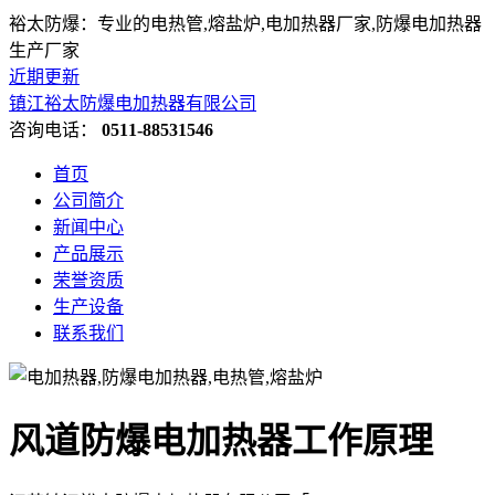
裕太防爆：专业的电热管,熔盐炉,电加热器厂家,防爆电加热器
生产厂家
近期更新
镇江裕太防爆电加热器有限公司
咨询电话：
0511-88531546
首页
公司简介
新闻中心
产品展示
荣誉资质
生产设备
联系我们
风道防爆电加热器工作原理