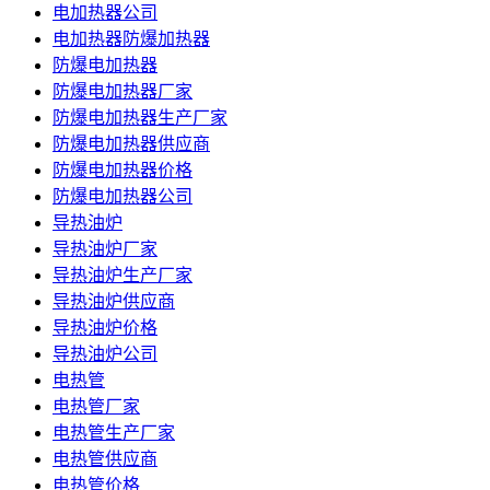
电加热器公司
电加热器防爆加热器
防爆电加热器
防爆电加热器厂家
防爆电加热器生产厂家
防爆电加热器供应商
防爆电加热器价格
防爆电加热器公司
导热油炉
导热油炉厂家
导热油炉生产厂家
导热油炉供应商
导热油炉价格
导热油炉公司
电热管
电热管厂家
电热管生产厂家
电热管供应商
电热管价格