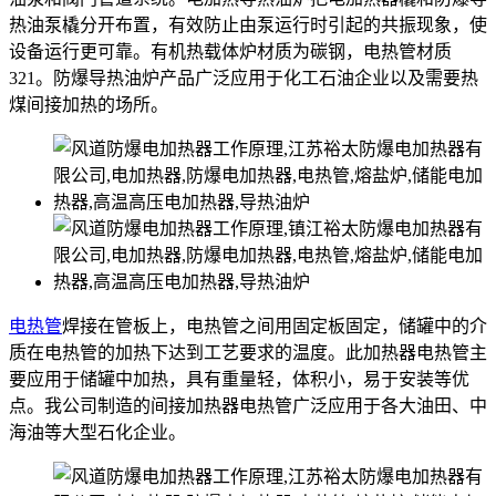
热油泵橇分开布置，有效防止由泵运行时引起的共振现象，使
设备运行更可靠。有机热载体炉材质为碳钢，电热管材质
321。防爆导热油炉产品广泛应用于化工石油企业以及需要热
煤间接加热的场所。
电热管
焊接在管板上，电热管之间用固定板固定，储罐中的介
质在电热管的加热下达到工艺要求的温度。此加热器电热管主
要应用于储罐中加热，具有重量轻，体积小，易于安装等优
点。我公司制造的间接加热器电热管广泛应用于各大油田、中
海油等大型石化企业。