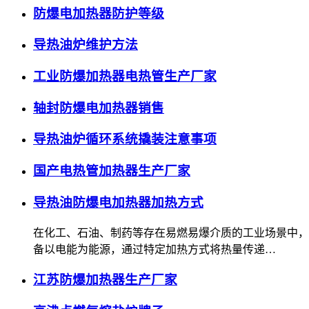
防爆电加热器防护等级
导热油炉维护方法
工业防爆加热器电热管生产厂家
轴封防爆电加热器销售
导热油炉循环系统撬装注意事项
国产电热管加热器生产厂家
导热油防爆电加热器加热方式
在化工、石油、制药等存在易燃易爆介质的工业场景中，
备以电能为能源，通过特定加热方式将热量传递…
江苏防爆加热器生产厂家