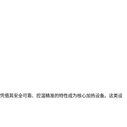
凭借其安全可靠、控温精准的特性成为核心加热设备。这类设