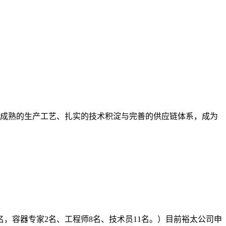
成熟的生产工艺、扎实的技术积淀与完善的供应链体系，成为
名，容器专家2名、工程师8名、技术员11名。）目前裕太公司申