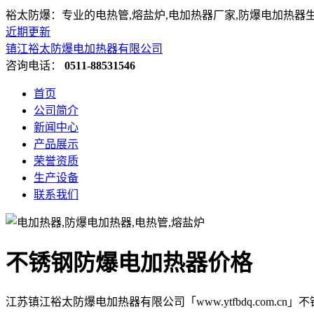
裕太防爆：专业的电热管,熔盐炉,电加热器厂家,防爆电加热器
近期更新
镇江裕太防爆电加热器有限公司
咨询电话：
0511-88531546
首页
公司简介
新闻中心
产品展示
荣誉资质
生产设备
联系我们
不锈钢防爆电加热器价格
江苏镇江裕太防爆电加热器有限公司「www.ytfbdq.com.