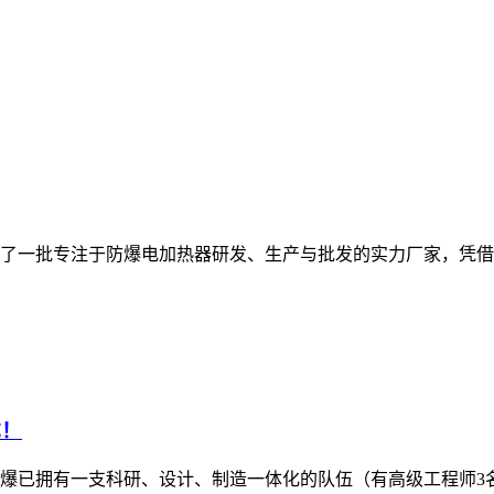
了一批专注于防爆电加热器研发、生产与批发的实力厂家，凭借
成！
防爆已拥有一支科研、设计、制造一体化的队伍（有高级工程师3