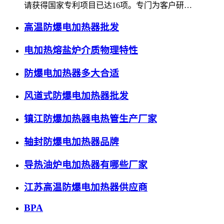
请获得国家专利项目已达16项。专门为客户研…
高温防爆电加热器批发
电加热熔盐炉介质物理特性
防爆电加热器多大合适
风道式防爆电加热器批发
镇江防爆加热器电热管生产厂家
轴封防爆电加热器品牌
导热油炉电加热器有哪些厂家
江苏高温防爆电加热器供应商
BPA