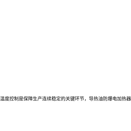
温度控制是保障生产连续稳定的关键环节，导热油防爆电加热器