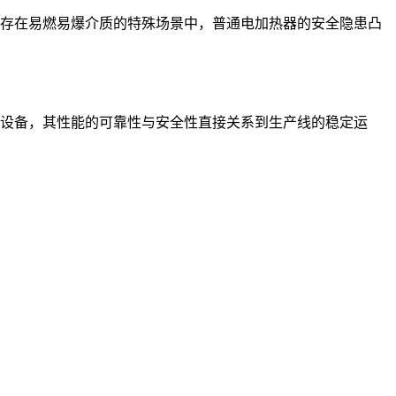
存在易燃易爆介质的特殊场景中，普通电加热器的安全隐患凸
设备，其性能的可靠性与安全性直接关系到生产线的稳定运