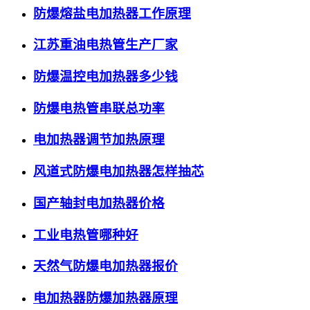
防爆熔盐电加热器工作原理
江苏重油电热管生产厂家
防爆温控电加热器多少钱
防爆电热管串联总功率
电加热器调节加热原理
风道式防爆电加热器怎样抽芯
国产轴封电加热器价格
工业电热管哪种好
天然气防爆电加热器报价
电加热器防爆加热器原理