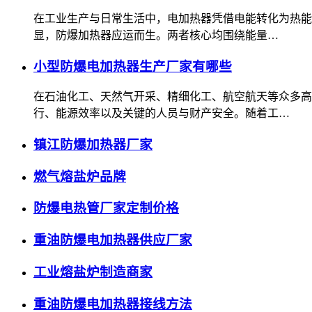
在工业生产与日常生活中，电加热器凭借电能转化为热能
显，防爆加热器应运而生。两者核心均围绕能量…
小型防爆电加热器生产厂家有哪些
在石油化工、天然气开采、精细化工、航空航天等众多高
行、能源效率以及关键的人员与财产安全。随着工…
镇江防爆加热器厂家
燃气熔盐炉品牌
防爆电热管厂家定制价格
重油防爆电加热器供应厂家
工业熔盐炉制造商家
重油防爆电加热器接线方法