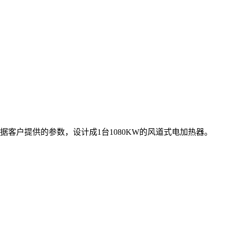
客户提供的参数，设计成1台1080KW的风道式电加热器。