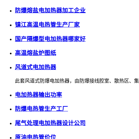
防爆熔盐电加热器加工企业
镇江高温电热管生产厂家
国产隔爆型电加热器哪家好
高温熔盐炉图纸
风道式电加热器
此套风道式防爆电加热器，由防爆接线腔室、散热区、集
电加热器输出功率
防爆电热管生产工厂
尾气处理电加热器设计公司
原油电热管价位