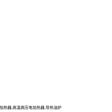
能电加热器,高温高压电加热器,导热油炉