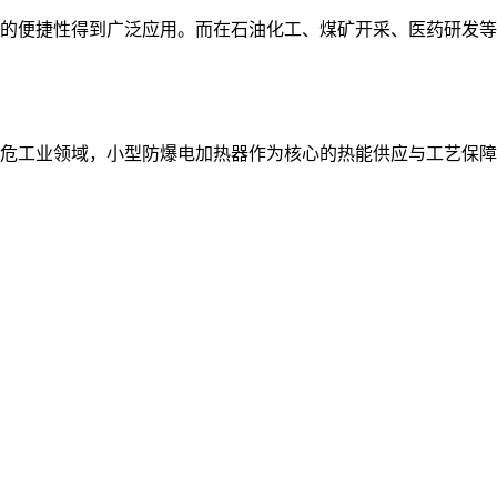
的便捷性得到广泛应用。而在石油化工、煤矿开采、医药研发等
危工业领域，小型防爆电加热器作为核心的热能供应与工艺保障