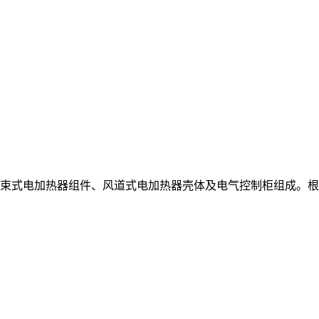
束式电加热器组件、风道式电加热器壳体及电气控制柜组成。根据