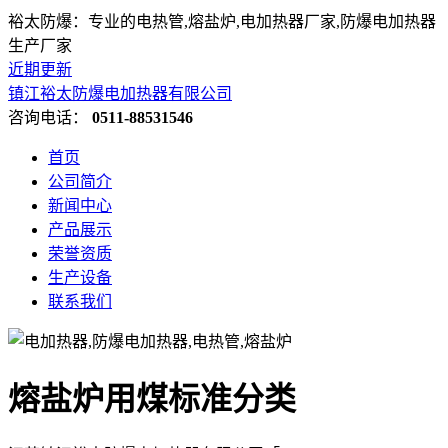
裕太防爆：专业的电热管,熔盐炉,电加热器厂家,防爆电加热器
生产厂家
近期更新
镇江裕太防爆电加热器有限公司
咨询电话：
0511-88531546
首页
公司简介
新闻中心
产品展示
荣誉资质
生产设备
联系我们
熔盐炉用煤标准分类