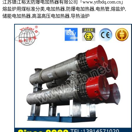
江苏镇江裕太防爆电加热器有限公司「www.ytfbdq.com.cn」
熔盐炉用煤标准分类,电加热器,防爆电加热器,电热管,熔盐炉,
储能电加热器,高温高压电加热器,导热油炉